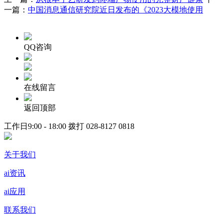
一篇：
中国消息通信研究院近日发布的《2023大模地使用
QQ咨询
在线留言
返回顶部
工作日9:00 - 18:00 拨打
028-8127 0818
关于我们
ai资讯
ai应用
联系我们