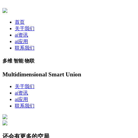
首页
关于我们
ai资讯
ai应用
联系我们
多维 智能 物联
Multidimensional Smart Union
关于我们
ai资讯
ai应用
联系我们
还会有更多的空局