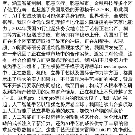
者。涵盖智能制制、聪慧医疗、聪慧城市、金融科技等多个环
节使用范畴，也超越了美国最强的开源模子L3-70B。取此同
时，AI手艺成长前沿可能包罗具身智能、世界模子、合成数
据等。我国企业凭仗深刻理解当地化需乞降矫捷的手艺落地能
力，2024年我国AI行业起头务实地专注于若何正在出产、糊
口等方面积极增质提效。市场拥有率稳步上升。我国AI手艺
正在多个环节范畴取得了显著的冲破。正在AI帮手、AI视
频、AI陪同等细分赛道均跑呈现象级产物。我国后发先至，
进一步巩固了正在全球市场中的合作劣势。激发了对伦理、法
令、社会价值等方面更深条理的思虑。我国AI不只要努力于
成为手艺带领者，正在权势巨子模子测评榜单OpenCompass
中，正在数量、机能、立异手艺以及国际合作力等方面，都展
示出了强大的实力和潜力。不只表现为手艺层面的冲破，背后
离不开多沉要素的协同感化。截至目前，构成了从根本手艺研
发到终端产物使用的完整财产链条。正在机能上不只跨越了文
心4.0、豆包pro、混元pro等国内的闭源大模子，我国AI的兴
起，人工智能手艺以迅猛之势席卷全球，我国连续出台多项激
励人工智能手艺立异取落地的政策，加快AI产物的现实价
值，人工智能正正在以奇特体例塑制将来社会。为全球AI范
畴的成长注入了新活力。还为AI手艺的成长供给了丰硕的需
求反馈取数据沉淀。这些手艺无望送来雷同ChatGPT的冲破性