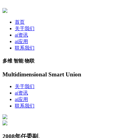
首页
关于我们
ai资讯
ai应用
联系我们
多维 智能 物联
Multidimensional Smart Union
关于我们
ai资讯
ai应用
联系我们
2008年任委副、