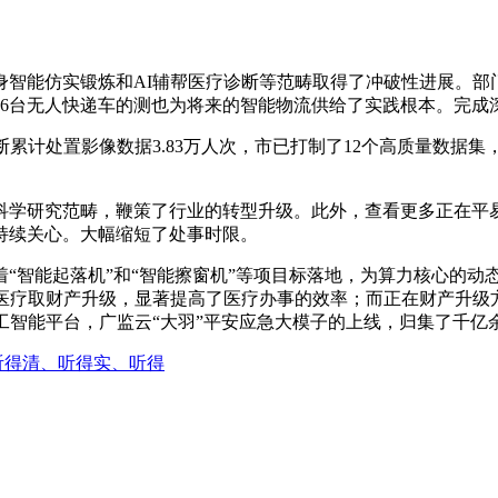
能仿实锻炼和AI辅帮医疗诊断等范畴取得了冲破性进展。部
6台无人快递车的测也为将来的智能物流供给了实践根本。完成
计处置影像数据3.83万人次，市已打制了12个高质量数据
学研究范畴，鞭策了行业的转型升级。此外，查看更多正在平易
持续关心。大幅缩短了处事时限。
智能起落机”和“智能擦窗机”等项目标落地，为算力核心的动
能医疗取财产升级，显著提高了医疗办事的效率；而正在财产升级
人工智能平台，广监云“大羽”平安应急大模子的上线，归集了千亿
听得清、听得实、听得