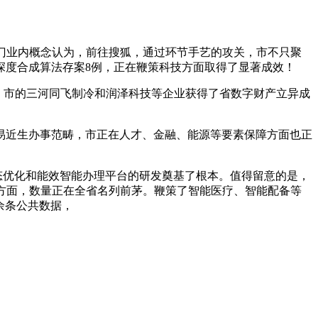
门业内概念认为，前往搜狐，通过环节手艺的攻关，市不只聚
深度合成算法存案8例，正在鞭策科技方面取得了显著成效！
集，市的三河同飞制冷和润泽科技等企业获得了省数字财产立异成
近生办事范畴，市正在人才、金融、能源等要素保障方面也正
态优化和能效智能办理平台的研发奠基了根本。值得留意的是，
方面，数量正在全省名列前茅。鞭策了智能医疗、智能配备等
余条公共数据，