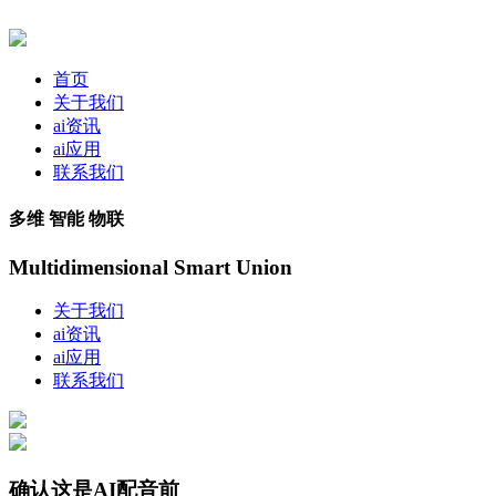
首页
关于我们
ai资讯
ai应用
联系我们
多维 智能 物联
Multidimensional Smart Union
关于我们
ai资讯
ai应用
联系我们
确认这是AI配音前