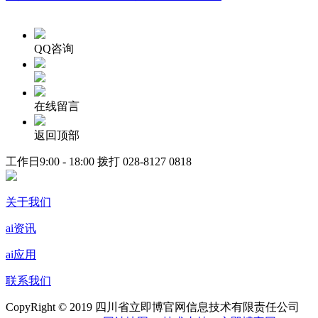
QQ咨询
在线留言
返回顶部
工作日9:00 - 18:00 拨打
028-8127 0818
关于我们
ai资讯
ai应用
联系我们
CopyRight © 2019 四川省立即博官网信息技术有限责任公司