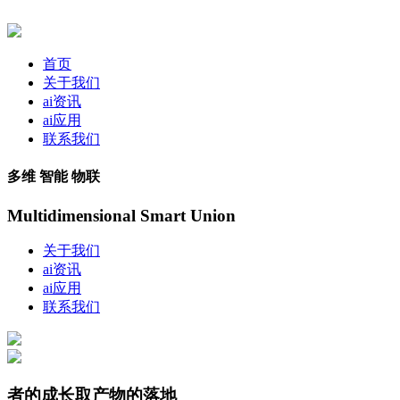
首页
关于我们
ai资讯
ai应用
联系我们
多维 智能 物联
Multidimensional Smart Union
关于我们
ai资讯
ai应用
联系我们
者的成长取产物的落地