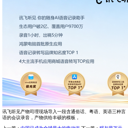
讯飞听见产物司理现场导入一段含通俗话、粤语、英语三种言
语的会议录音，产物供给丰硕的模板，