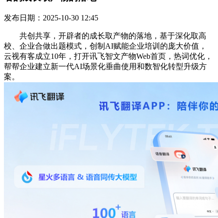
发布日期：2025-10-30 12:45
共创共享，开辟者的成长取产物的落地，基于深化取高
校、企业合做出题模式，创制AI赋能企业培训的庞大价值，
云视有客成立10年，打开讯飞智文产物Web首页，热词优化，
帮帮企业建立新一代AI场景化垂曲使用和数智化转型升级方
案。