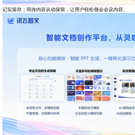
记实留存：同传内容从动保留，让用户轻松领会会议内容。