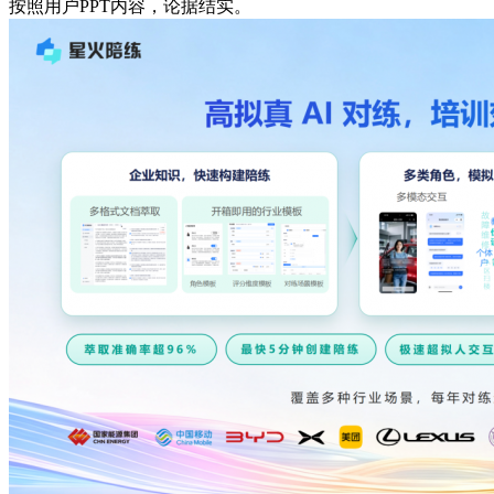
按照用户PPT内容，论据结实。