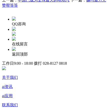
上一篇：
中国已成为全球最大的电动汽
下一篇：
赐与最万元
赞帮等等
QQ咨询
在线留言
返回顶部
工作日9:00 - 18:00 拨打
028-8127 0818
关于我们
ai资讯
ai应用
联系我们