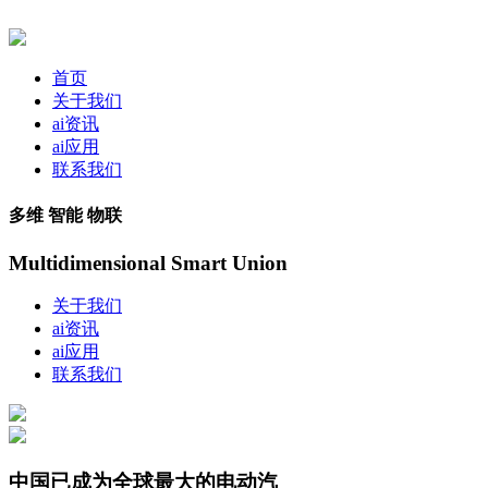
首页
关于我们
ai资讯
ai应用
联系我们
多维 智能 物联
Multidimensional Smart Union
关于我们
ai资讯
ai应用
联系我们
中国已成为全球最大的电动汽