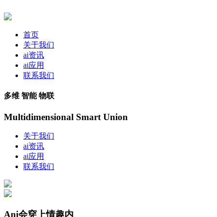
首页
关于我们
ai资讯
ai应用
联系我们
多维 智能 物联
Multidimensional Smart Union
关于我们
ai资讯
ai应用
联系我们
Ani会穿上情趣内