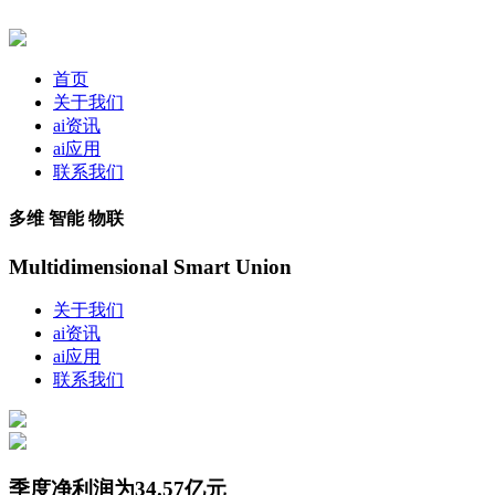
首页
关于我们
ai资讯
ai应用
联系我们
多维 智能 物联
Multidimensional Smart Union
关于我们
ai资讯
ai应用
联系我们
季度净利润为34.57亿元