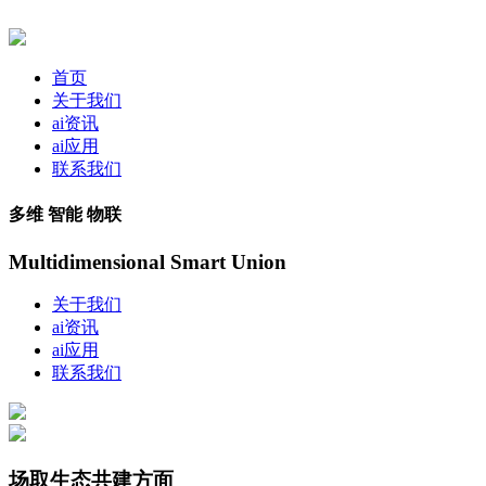
首页
关于我们
ai资讯
ai应用
联系我们
多维 智能 物联
Multidimensional Smart Union
关于我们
ai资讯
ai应用
联系我们
场取生态共建方面