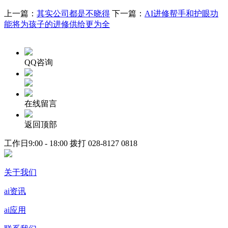
上一篇：
其实公司都是不晓得
下一篇：
AI进修帮手和护眼功
能将为孩子的进修供给更为全
QQ咨询
在线留言
返回顶部
工作日9:00 - 18:00 拨打
028-8127 0818
关于我们
ai资讯
ai应用