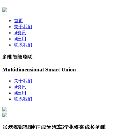
首页
关于我们
ai资讯
ai应用
联系我们
多维 智能 物联
Multidimensional Smart Union
关于我们
ai资讯
ai应用
联系我们
虽然智能驾驶正成为汽车行业将来成长的唯