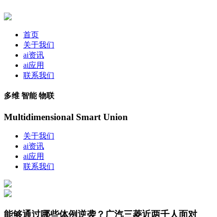
首页
关于我们
ai资讯
ai应用
联系我们
多维 智能 物联
Multidimensional Smart Union
关于我们
ai资讯
ai应用
联系我们
能够通过哪些体例逆袭？广汽三菱近两千人面对