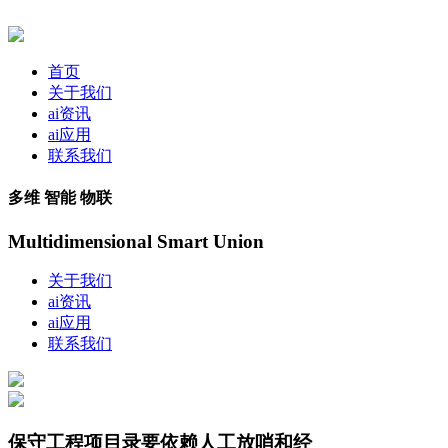
首页
关于我们
ai资讯
ai应用
联系我们
多维 智能 物联
Multidimensional Smart Union
关于我们
ai资讯
ai应用
联系我们
保守工程项目录要依赖人工放哨和经