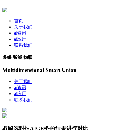
首页
关于我们
ai资讯
ai应用
联系我们
多维 智能 物联
Multidimensional Smart Union
关于我们
ai资讯
ai应用
联系我们
取曌选科技AIGE务的结果进行对比