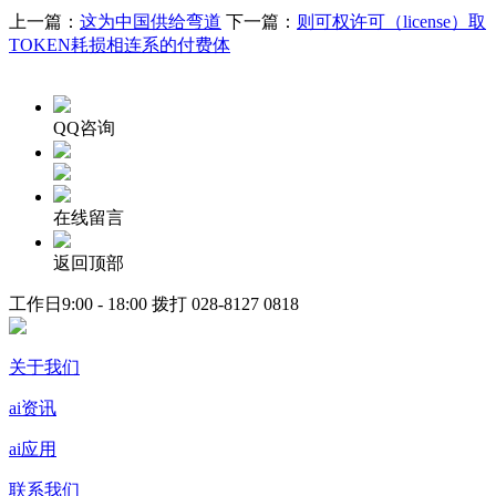
上一篇：
这为中国供给弯道
下一篇：
则可权许可（license）取
TOKEN耗损相连系的付费体
QQ咨询
在线留言
返回顶部
工作日9:00 - 18:00 拨打
028-8127 0818
关于我们
ai资讯
ai应用
联系我们