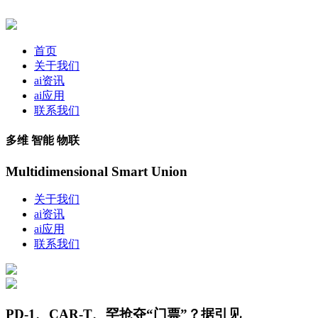
首页
关于我们
ai资讯
ai应用
联系我们
多维 智能 物联
Multidimensional Smart Union
关于我们
ai资讯
ai应用
联系我们
PD-1、CAR-T、罕抢夺“门票”？据引见