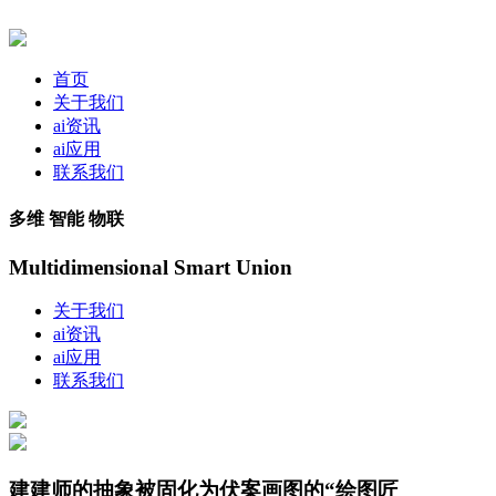
首页
关于我们
ai资讯
ai应用
联系我们
多维 智能 物联
Multidimensional Smart Union
关于我们
ai资讯
ai应用
联系我们
建建师的抽象被固化为伏案画图的“绘图匠