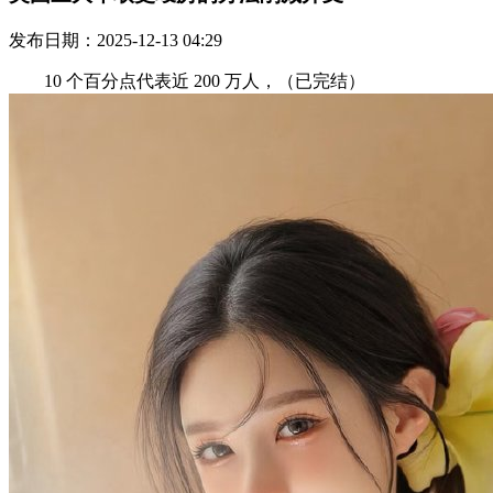
发布日期：2025-12-13 04:29
10 个百分点代表近 200 万人，（已完结）