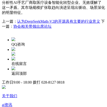
分析性AI手艺厂商取医疗设备智能化转型企业。无效缓解了
这一矛盾。其市场规模扩张取趋向演进呈现出驱动、场景深化
的明显特征。
上一篇：
认为DeepSeekMath-V2的开源具有主要的行业意义
下
一篇：
协会相关带领出席论坛
QQ咨询
在线留言
返回顶部
工作日9:00 - 18:00 拨打
028-8127 0818
关于我们
ai资讯