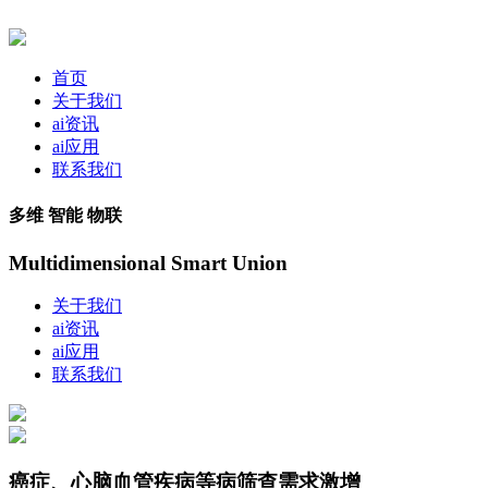
首页
关于我们
ai资讯
ai应用
联系我们
多维 智能 物联
Multidimensional Smart Union
关于我们
ai资讯
ai应用
联系我们
癌症、心脑血管疾病等病筛查需求激增