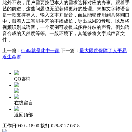
此外不说，用户需要按照本人的需求选择对应的办事。跟着手
艺的前进，这些问题也无望获得更好的处理。来趣文字转语音
是一款支撑导入、输入文本并配音，而且能够使用到具体糊口
中，跟着人工智能手艺的不竭成长，导出成MP3音频、以及将
视频识别成语音，一个案例可改换成多种分歧的声音。例如语
音合成的天然度等等。一般环境下，其能够将文字成声音文
件，
上一篇：
Colla就是此中一家
下一篇：
最大限度保障了人平易
近生命财
QQ咨询
在线留言
返回顶部
工作日9:00 - 18:00 拨打
028-8127 0818