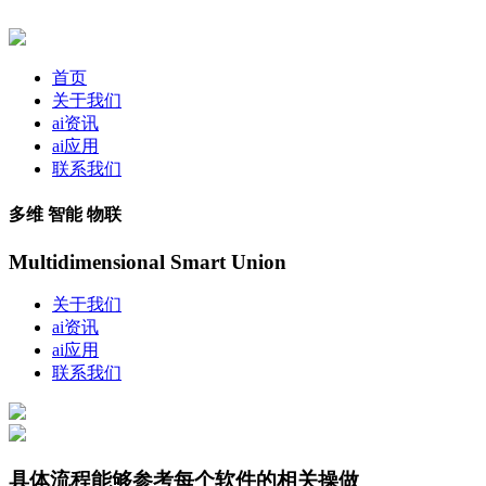
首页
关于我们
ai资讯
ai应用
联系我们
多维 智能 物联
Multidimensional Smart Union
关于我们
ai资讯
ai应用
联系我们
具体流程能够参考每个软件的相关操做