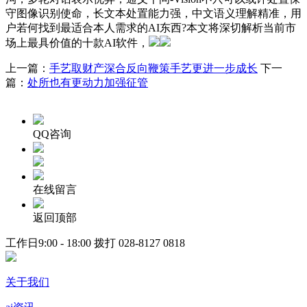
守图像识别使命，长文本处置能力强，中文语义理解精准，用
户若何找到最适合本人需求的AI东西?本文将深切解析当前市
场上最具价值的十款AI软件，
上一篇：
手艺取财产深合反向鞭策手艺更进一步成长
下一
篇：
处所也有更动力加强征管
QQ咨询
在线留言
返回顶部
工作日9:00 - 18:00 拨打
028-8127 0818
关于我们