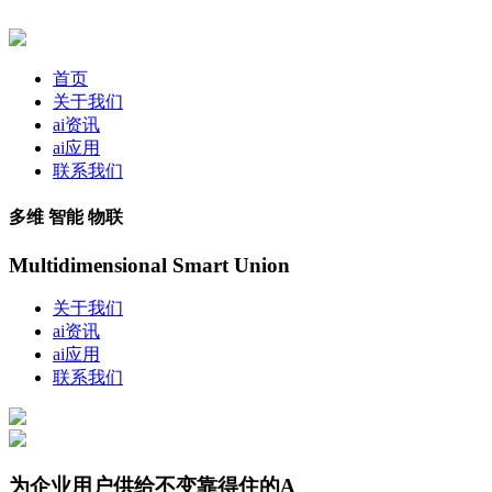
首页
关于我们
ai资讯
ai应用
联系我们
多维 智能 物联
Multidimensional Smart Union
关于我们
ai资讯
ai应用
联系我们
为企业用户供给不变靠得住的A