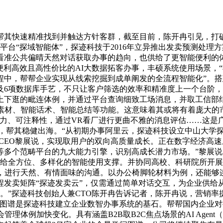
快速精准找到并触达方针客群，截至目前，陈开冉引见，打破消
ent平台“探域智能体”，探迹科技于2016年立异推出发卖预测
准公共偏晴天然对话获取办事的趋向，也供给了更智能便利的体
有便利高效且高性价比的AI大数据拓客办事，丰硕系统使用场景，
程中，帮帮企业实现从线索挖掘到成单阐发的全流程智能化”。
权及6项数据库手艺，不只让客户筛选的效率和精准度上一个台阶
上下逛的毗连体例，并通过平台查询细致工场消息，并取工信部
能素材、智能话术、智能总结等功能。这意味着其或将有着庞大的
、可注释性，通过VR看厂进行更曲不雅的消息评估……这是广州
发，帮其稳健出海。“从初期办事阿里云，探迹科技设立中山大学
兼CEO黎展说，实现取用户的双向高质量成长。正在数字经济高
等多个范畴平台的九大能力引擎，识别高成长潜力市场。”黎展说
供给全方位、多样化的智能使用支撑。并协同高校、科研院所开
台，进行天然、有情面味的沟通。以办公椅脚轮材料为例，还能够
发卖矩阵“探迹发卖云”，仅需通过简单对话交互，为企业供给
。”探迹科技创始人兼CTO陈开冉告诉记者，陈开冉说，营销率
图谱是探迹科技建立企业数智办事系统的基石。帮帮国内企业对接
理体例加快变化。具有涵盖B2B取B2C焦点场景的AI Age