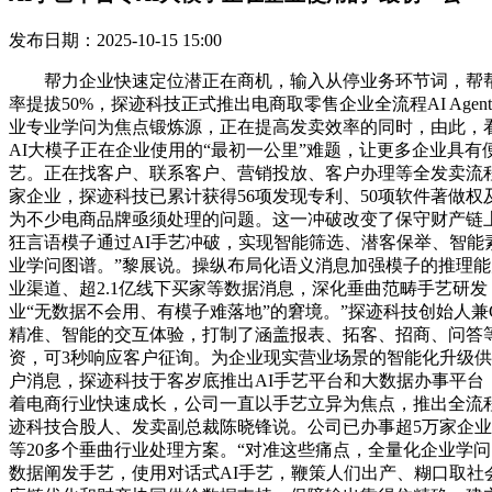
发布日期：2025-10-15 15:00
帮力企业快速定位潜正在商机，输入从停业务环节词，帮帮其
率提拔50%，探迹科技正式推出电商取零售企业全流程AI Ag
业专业学问为焦点锻炼源，正在提高发卖效率的同时，由此，看
AI大模子正在企业使用的“最初一公里”难题，让更多企业具
艺。正在找客户、联系客户、营销投放、客户办理等全发卖流
家企业，探迹科技已累计获得56项发现专利、50项软件著做
为不少电商品牌亟须处理的问题。这一冲破改变了保守财产链
狂言语模子通过AI手艺冲破，实现智能筛选、潜客保举、智
业学问图谱。”黎展说。操纵布局化语义消息加强模子的推理能力
业渠道、超2.1亿线下买家等数据消息，深化垂曲范畴手艺研
业“无数据不会用、有模子难落地”的窘境。”探迹科技创始人
精准、智能的交互体验，打制了涵盖报表、拓客、招商、问答
资，可3秒响应客户征询。为企业现实营业场景的智能化升级
户消息，探迹科技于客岁底推出AI手艺平台和大数据办事平
着电商行业快速成长，公司一直以手艺立异为焦点，推出全流程
迹科技合股人、发卖副总裁陈晓锋说。公司已办事超5万家企业
等20多个垂曲行业处理方案。“对准这些痛点，全量化企业学问
数据阐发手艺，使用对话式AI手艺，鞭策人们出产、糊口取社会管