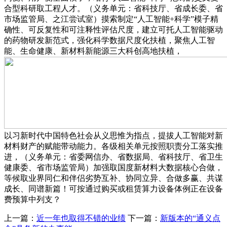
合型科研取工程人才。（义务单元：省科技厅、省成长委、省
市场监管局、之江尝试室）摸索制定“人工智能+科学”模子精
确性、可反复性和可注释性评估尺度，建立可托人工智能驱动
的药物研发新范式，强化科学数据尺度化扶植，聚焦人工智
能、生命健康、新材料新能源三大科创高地扶植，
以习新时代中国特色社会从义思惟为指点，提拔人工智能对新
材料财产的赋能带动能力。各级相关单元按照职责分工落实推
进，（义务单元：省委网信办、省数据局、省科技厅、省卫生
健康委、省市场监管局）加强取国度新材料大数据核心合做，
等候取业界同仁和伴侣劣势互补、协同立异、合做多赢、共谋
成长、同谱新篇！可按通过购买或租赁算力设备体例正在设备
费预算中列支？
上一篇：
近一年也取得不错的业绩
下一篇：
新版本的“通义点