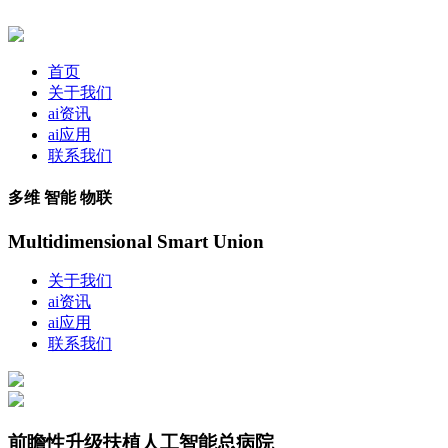
首页
关于我们
ai资讯
ai应用
联系我们
多维 智能 物联
Multidimensional Smart Union
关于我们
ai资讯
ai应用
联系我们
前瞻性升级扶植人工智能总病院