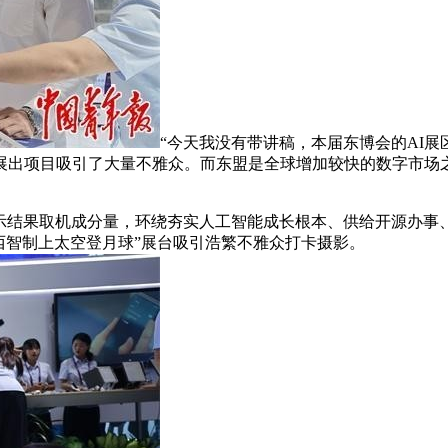
“今天我没有带讲稿，本届东博会的AI展
出项目吸引了大量不雅众。而东盟是全球增加较快的数字市场之一
示结果取机成分量，环绕夯实人工智能成长根本、供给开源办事
西智制上太空登月球”展台吸引浩繁不雅众打卡摄影。