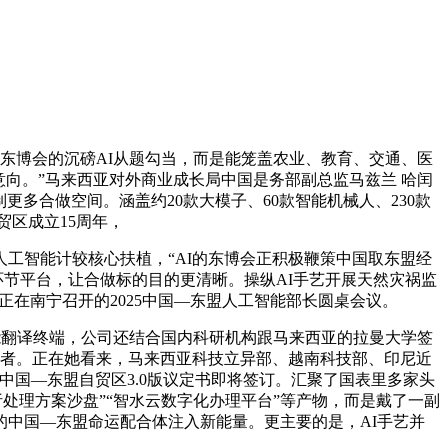
东博会的沉磅AI从题勾当，而是能笼盖农业、教育、交通、医
向。”马来西亚对外商业成长局中国是务部副总监马兹兰 哈闰
多合做空间。涵盖约20款大模子、60款智能机械人、230款
贸区成立15周年，
智能计较核心扶植，“AI的东博会正积极鞭策中国取东盟经
的环节平台，让合做标的目的更清晰。操纵AI手艺开展天然灾祸监
正在南宁召开的2025中国—东盟人工智能部长圆桌会议。
能翻译终端，公司还结合国内科研机构跟马来西亚的拉曼大学签
军者。正在她看来，马来西亚科技立异部、越南科技部、印尼近
国—东盟自贸区3.0版议定书即将签订。汇聚了国表里多家头
析处理方案沙盘”“智水云数字化办理平台”等产物，而是戴了一副
的中国—东盟命运配合体注入新能量。更主要的是，AI手艺并