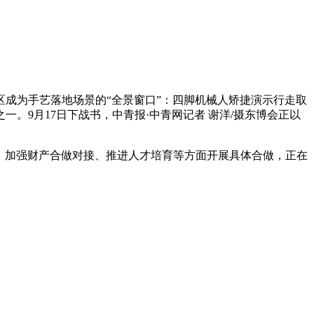
区成为手艺落地场景的“全景窗口”：四脚机械人矫捷演示行走取
。9月17日下战书，中青报·中青网记者 谢洋/摄东博会正以
、加强财产合做对接、推进人才培育等方面开展具体合做，正在