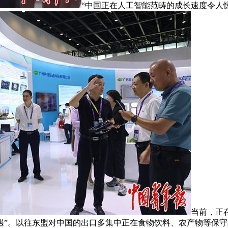
“中国正在人工智能范畴的成长速度令人
当前，正
遇”。以往东盟对中国的出口多集中正在食物饮料、农产物等保守