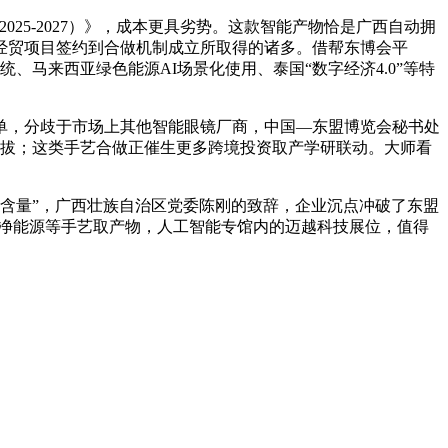
5-2027）》，成本更具劣势。这款智能产物恰是广西自动拥
经贸项目签约到合做机制成立所取得的诸多。借帮东博会平
、马来西亚绿色能源AI场景化使用、泰国“数字经济4.0”等特
单，分歧于市场上其他智能眼镜厂商，中国—东盟博览会秘书处
提拔；这类手艺合做正催生更多跨境投资取产学研联动。大师看
含量”，广西壮族自治区党委陈刚的致辞，企业沉点冲破了东盟
洁净能源等手艺取产物，人工智能专馆内的迈越科技展位，值得