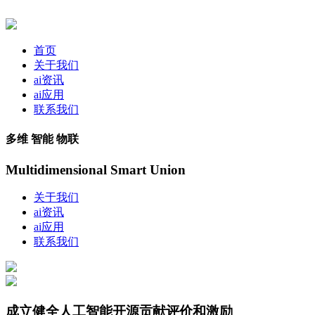
首页
关于我们
ai资讯
ai应用
联系我们
多维 智能 物联
Multidimensional Smart Union
关于我们
ai资讯
ai应用
联系我们
成立健全人工智能开源贡献评价和激励