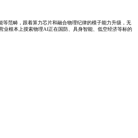
能等范畴，跟着算力芯片和融合物理纪律的模子能力升级，无
在营业根本上摸索物理AI正在国防、具身智能、低空经济等标的