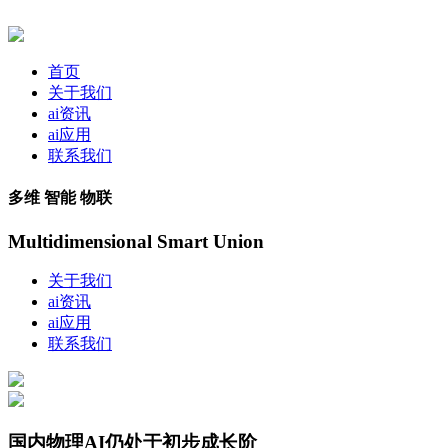
首页
关于我们
ai资讯
ai应用
联系我们
多维 智能 物联
Multidimensional Smart Union
关于我们
ai资讯
ai应用
联系我们
国内物理AI仍处于初步成长阶