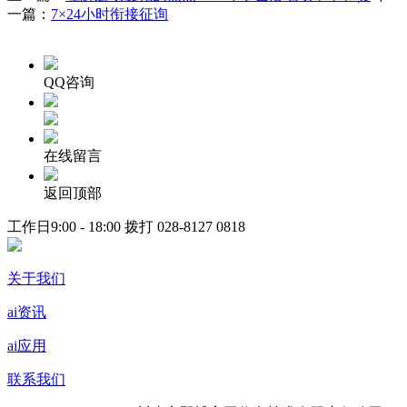
一篇：
7×24小时衔接征询
QQ咨询
在线留言
返回顶部
工作日9:00 - 18:00 拨打
028-8127 0818
关于我们
ai资讯
ai应用
联系我们