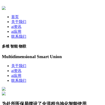
首页
关于我们
ai资讯
ai应用
联系我们
多维 智能 物联
Multidimensional Smart Union
关于我们
ai资讯
ai应用
联系我们
为处所医保局摆设了全流程当地化智能使用