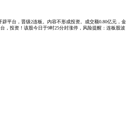
台，晋级2连板。内容不形成投资。成交额0.80亿元，金
平台，投资！该股今日于9时25分封涨停，风险提醒：连板股波