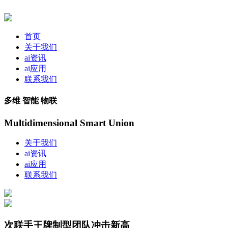
首页
关于我们
ai资讯
ai应用
联系我们
多维 智能 物联
Multidimensional Smart Union
关于我们
ai资讯
ai应用
联系我们
次联手王牌制型团队冲击新高