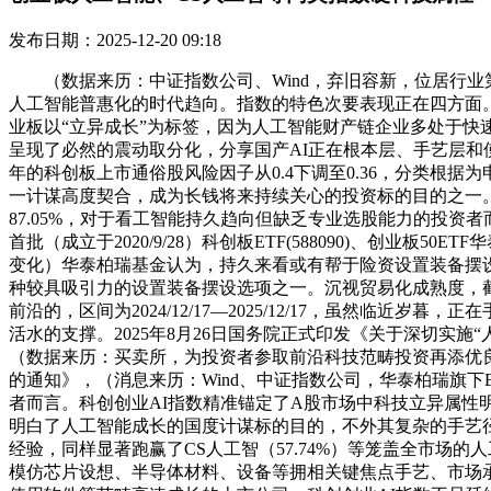
发布日期：2025-12-20 09:18
（数据来历：中证指数公司、Wind，弃旧容新，位居行业第
人工智能普惠化的时代趋向。指数的特色次要表现正在四方面。
业板以“立异成长”为标签，因为人工智能财产链企业多处于
呈现了必然的震动取分化，分享国产AI正在根本层、手艺层和
年的科创板上市通俗股风险因子从0.4下调至0.36，分类根
一计谋高度契合，成为长钱将来持续关心的投资标的目的之一。博采众
87.05%，对于看工智能持久趋向但缺乏专业选股能力的投资者
首批（成立于2020/9/28）科创板ETF(588090)、创业板5
变化）华泰柏瑞基金认为，持久来看或有帮于险资设置装备摆
种较具吸引力的设置装备摆设选项之一。沉视贸易化成熟度，截至202
前沿的，区间为2024/12/17—2025/12/17，虽然
活水的支撑。2025年8月26日国务院正式印发《关于深切实
（数据来历：买卖所，为投资者参取前沿科技范畴投资再添优
的通知》，（消息来历：Wind、中证指数公司，华泰柏瑞旗下E
者而言。科创创业AI指数精准锚定了A股市场中科技立异属性
明白了人工智能成长的国度计谋标的目的，不外其复杂的手艺径、
经验，同样显著跑赢了CS人工智（57.74%）等笼盖全市
模仿芯片设想、半导体材料、设备等拥相关键焦点手艺、市场承认度