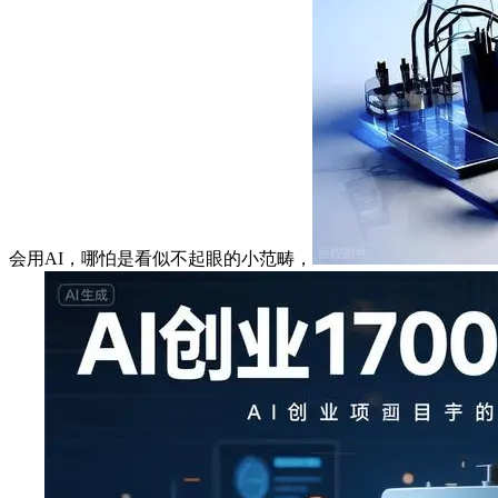
会用AI，哪怕是看似不起眼的小范畴，