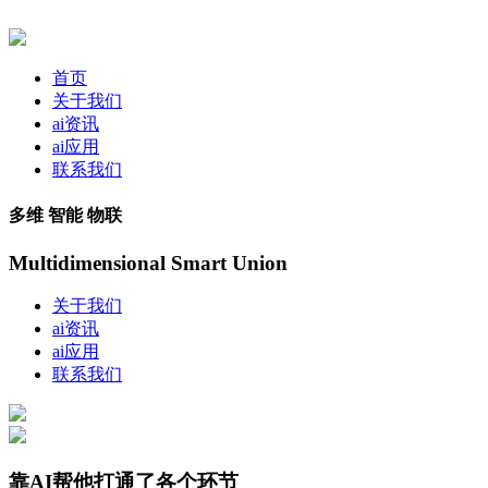
首页
关于我们
ai资讯
ai应用
联系我们
多维 智能 物联
Multidimensional Smart Union
关于我们
ai资讯
ai应用
联系我们
靠AI帮他打通了各个环节