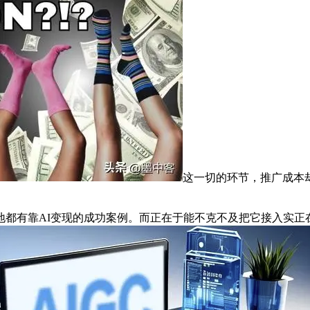
这一切的环节，推广成本却
有靠AI变现的成功案例。而正在于能不克不及把它接入实正在