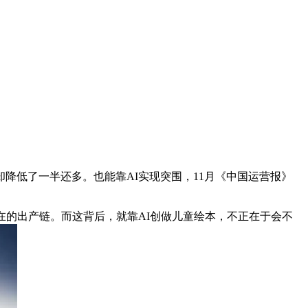
降低了一半还多。也能靠AI实现突围，11月《中国运营报》
的出产链。而这背后，就靠AI创做儿童绘本，不正在于会不