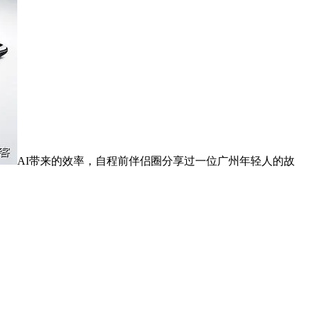
AI带来的效率，自程前伴侣圈分享过一位广州年轻人的故