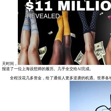
天时间，
报道了一位上海设想师的履历。几乎全交给AI完成。
全程没花几多资金，给了通俗人更多逆袭的机遇。世界各地都