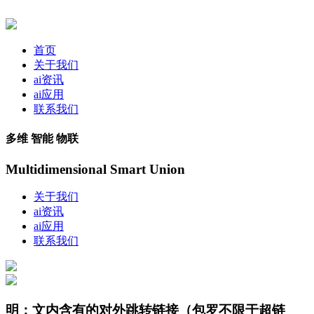
首页
关于我们
ai资讯
ai应用
联系我们
多维 智能 物联
Multidimensional Smart Union
关于我们
ai资讯
ai应用
联系我们
明：文内含有的对外跳转链接（包罗不限于超链