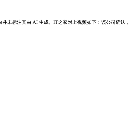
标注其由 AI 生成。IT之家附上视频如下：该公司确认，