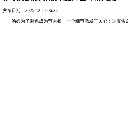
发布日期：2025-12-11 06:34
汤姆为了避免成为节大餐，一个细节激发了关心：这支告白并未