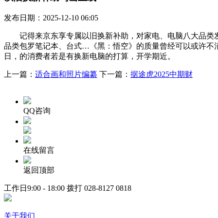
发布日期：2025-12-10 06:05
记得来京东享专属以旧换新补助，对家电、电脑八大品类发放
品类包罗笔记本、台式…《黑：悟空》的质量曾经可以或许不消
日，的消费者若是有换新电脑的打算，开学期近。
上一篇：
适合画和照片编纂
下一篇：
据途虎2025中期财
QQ咨询
在线留言
返回顶部
工作日9:00 - 18:00 拨打
028-8127 0818
关于我们