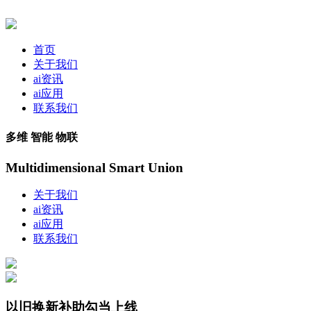
首页
关于我们
ai资讯
ai应用
联系我们
多维 智能 物联
Multidimensional Smart Union
关于我们
ai资讯
ai应用
联系我们
以旧换新补助勾当上线