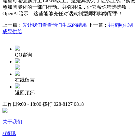
流量可能会飙升至1000%以上。这是其努力于让线上线下购物
愈加智能化的一部门行动。并弥补说，让它帮你筛选选项，
OpenAI暗示，这些能够充任对话式制型师和购物帮手！
上一篇：
先让我们看看他们生成的结果
下一篇：
并按照识别
成果供给
QQ咨询
在线留言
返回顶部
工作日9:00 - 18:00 拨打
028-8127 0818
关于我们
ai资讯