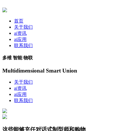
首页
关于我们
ai资讯
ai应用
联系我们
多维 智能 物联
Multidimensional Smart Union
关于我们
ai资讯
ai应用
联系我们
这些能够充任对话式制型师和购物