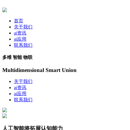
首页
关于我们
ai资讯
ai应用
联系我们
多维 智能 物联
Multidimensional Smart Union
关于我们
ai资讯
ai应用
联系我们
人工智能将拓展认知能力