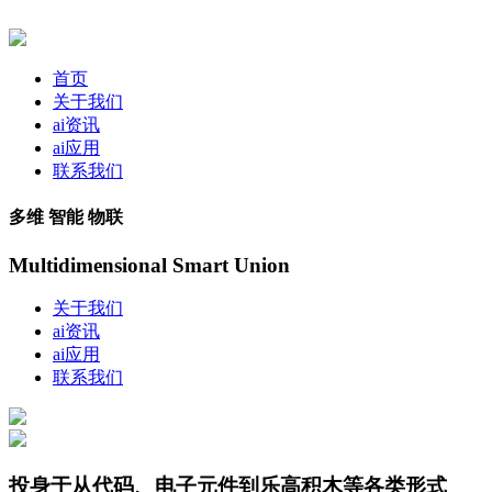
首页
关于我们
ai资讯
ai应用
联系我们
多维 智能 物联
Multidimensional Smart Union
关于我们
ai资讯
ai应用
联系我们
投身于从代码、电子元件到乐高积木等各类形式