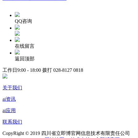
QQ咨询
在线留言
返回顶部
工作日9:00 - 18:00 拨打
028-8127 0818
关于我们
ai资讯
ai应用
联系我们
CopyRight © 2019 四川省立即博官网信息技术有限责任公司